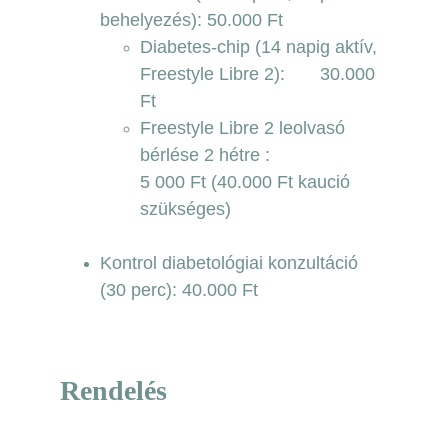
behelyezés): 50.000 Ft
Diabetes-chip (14 napig aktív, 
Freestyle Libre 2):       30.000 
Ft
Freestyle Libre 2 leolvasó 
bérlése 2 hétre :                      
5 000 Ft (40.000 Ft kaució 
szükséges)
Kontrol diabetológiai konzultáció 
(30 perc): 40.000 Ft
Rendelés