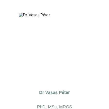
Dr Vasas Péter
PhD, MSc, MRCS