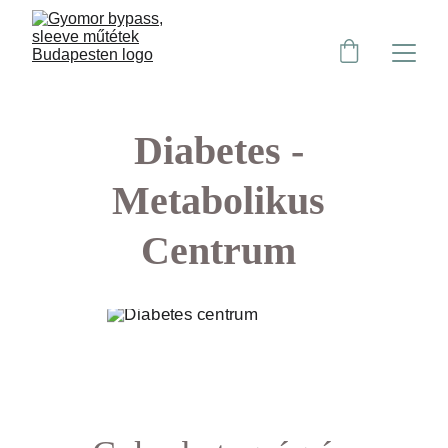
Diabetes - 
Metabolikus 
Centrum 